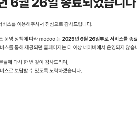
년 6월 26일 종료
되었습니다
! 서비스를 이용해주셔서 진심으로 감사드립니다.
 운영 정책에 따라 modoo!는
2025년 6월 26일부로 서비스를 종
서비스를 통해 제공되던 홈페이지는 더 이상 네이버에서 운영되지 않습
분들께 다시 한 번 깊이 감사드리며,
서비스로 보답할 수 있도록 노력하겠습니다.