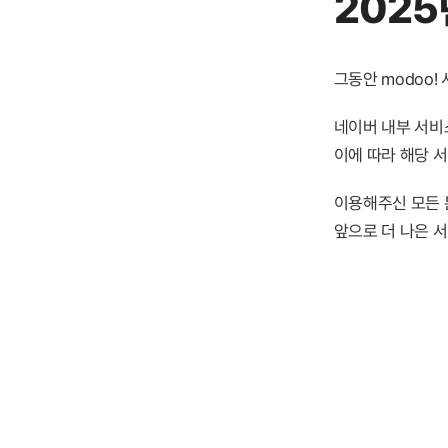
2025
그동안 modoo
네이버 내부 서비스
이에 따라 해당 
이용해주신 모든 
앞으로 더 나은 