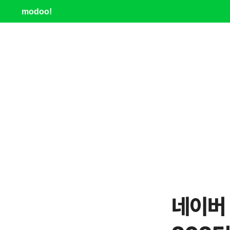
modoo!
네이버 